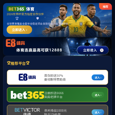
******
中国·yl23411(永利)集团官
网-Officialwebsite
欢迎访问本网站！
搜索
学校主页
Toggl
naviga
首页
>
新闻公告
>
志愿服务
正文