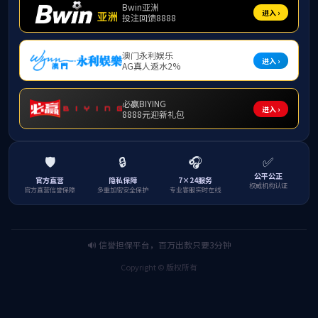
后重试
4月20日，2019环中原自行车公开赛在周口体育中心开赛。来自
yl23411永利(集团)有限公司官网的130名学生志愿者有幸参与了此项赛
事的服务工作。
早上六点，我校志愿者们便整装待发，七点到达指定的赛道，为即将
开始的比赛做准备。比赛在上午9:00正式开始。志愿者们穿着整齐的
服装，面带微笑，互相配合着将警戒线、隔离栏布置好，疏导过路行
人，引导前来观赛的群众到规定地点观赛……为比赛的顺利进行贡献
力量。当运动健将们经过时，志愿者们热情洋溢的为运动员们呐喊助
威 : 加油!加油! 为参赛者带来了鼓励与动力。经过一上午的紧张工
作，志愿者们只用1个小时的午饭时间便又继续投入到了服务中去...
晚上六点，服务一整天的志愿者们回到了学校，虽然脸庞晒黑了，嗓