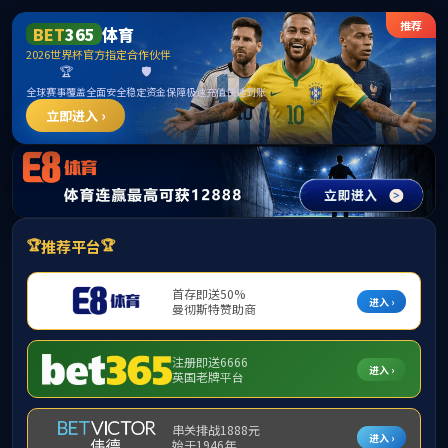
******
中国·yl23411(永利)集团官
网-Officialwebsite
欢迎访问本网站！
搜索
学校主页
Toggl
naviga
首页
>
新闻公告
>
通知公告
工作动态